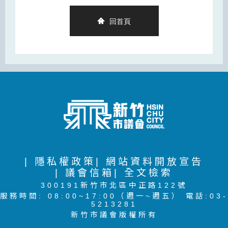
回首頁
| 隱私權政策
| 網站資料開放宣告
| 議會信箱
| 全文檢索
300191新竹市北區中正路122號
服務時間: 08:00~17:00（週一~週五） 電話:03-
5213281
新竹市議會版權所有