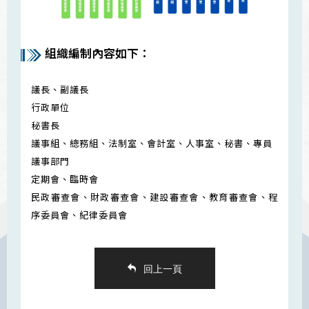
組織編制內容如下：
議長、副議長
行政單位
秘書長
議事組、總務組、法制室、會計室、人事室、秘書、專員
議事部門
定期會、臨時會
民政審查會、財政審查會、建設審查會、教育審查會、程
序委員會、紀律委員會
回上一頁