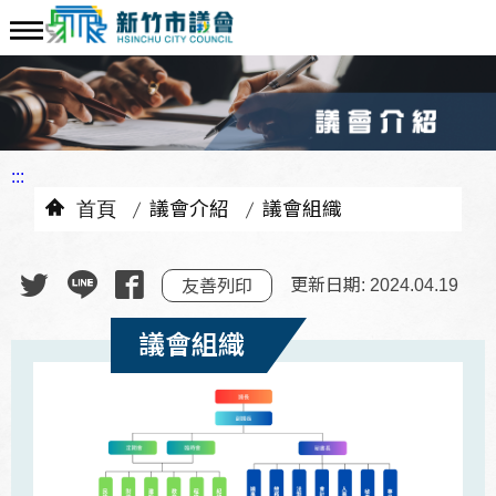
:::
首頁
議會介紹
議會組織
更新日期: 2024.04.19
友善列印
議會組織