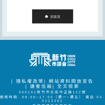
回首頁
| 隱私權政策
| 網站資料開放宣告
| 議會信箱
| 全文檢索
300191新竹市北區中正路122號
服務時間: 08:00~17:00（週一~週五） 電話:03-
5213281