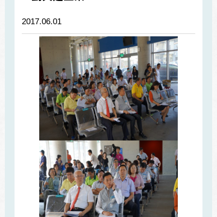
2017.06.01