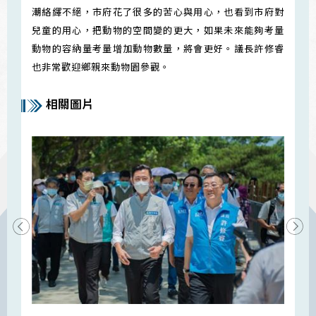
潮絡繹不絕，市府花了很多的苦心與用心，也看到市府對
兒童的用心，把動物的空間變的更大，如果未來能夠考量
動物的容納量考量增加動物數量，將會更好。議長許修睿
也非常歡迎鄉親來動物園參觀。
相關圖片