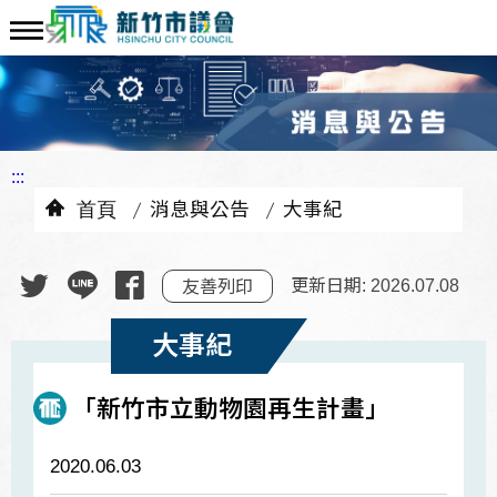
:::
首頁
消息與公告
大事紀
更新日期: 2026.07.08
友善列印
大事紀
「新竹市立動物園再生計畫」
2020.06.03