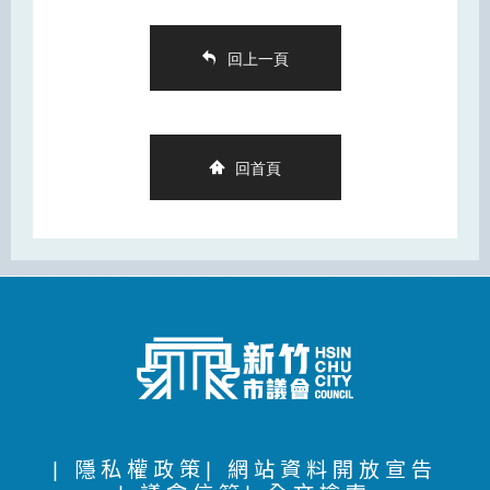
回上一頁
回首頁
| 隱私權政策
| 網站資料開放宣告