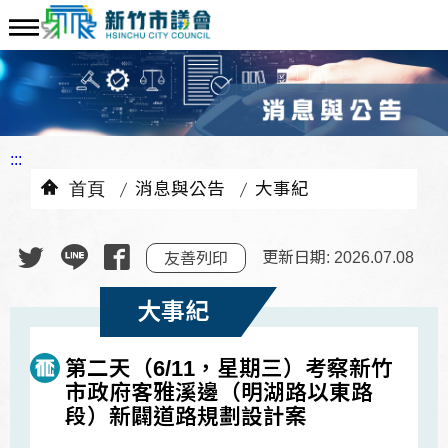
:::
首頁
消息與公告
大事紀
更新日期: 2026.07.08
友善列印
大事紀
第二天（6/11，星期三）考察新竹
市政府客雅溪邊（明湖路以東路
段）新闢道路規劃設計案