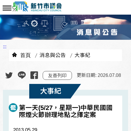
:::
首頁
消息與公告
大事紀
更新日期: 2026.07.08
友善列印
大事紀
第一天(5/27，星期一)中華民國國
際煙火節辦理地點之擇定案
2013.05.29