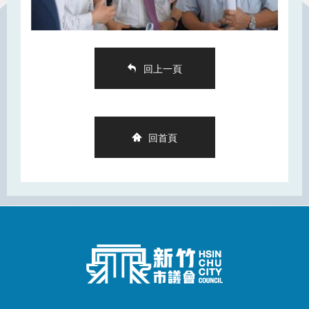
回上一頁
回首頁