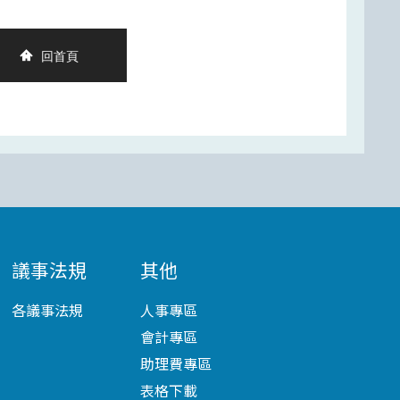
回首頁
議事法規
其他
各議事法規
人事專區
會計專區
助理費專區
表格下載