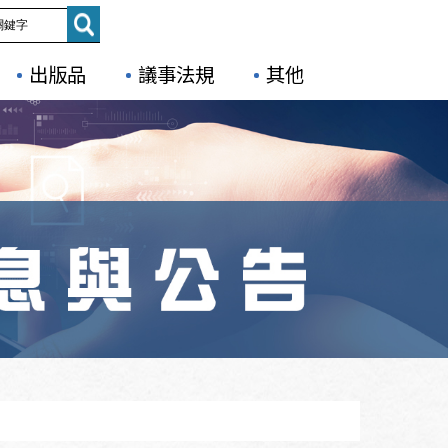
出版品
議事法規
其他