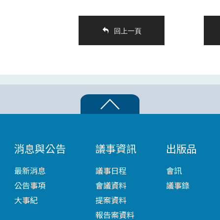
回上一頁
消息與公告
議事資訊
出版品
最新消息
議事日程
會訊
公告事項
會議資料
議事錄
大事紀
提案資料
報告案資料