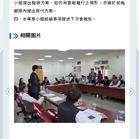
小組提出擬辦方案，如仍有窒礙難行之情形，亦請於前揭
期限內提出替代方案。
四、本專案小組結論事項提送下次會報告。
相關圖片