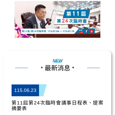
NEW
最新消息
115.06.23
第11屆第24次臨時會議事日程表、提案
摘要表