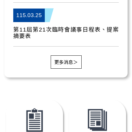
115.03.25
第11屆第21次臨時會議事日程表、提案
摘要表
更多消息＞