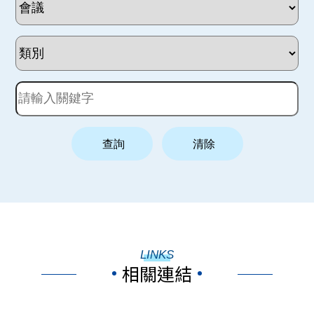
LINKS
相關連結