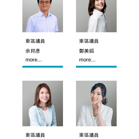
東區議員
東區議員
余邦彥
鄭美娟
more...
more...
東區議員
東區議員