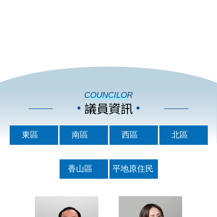
COUNCILOR
議員資訊