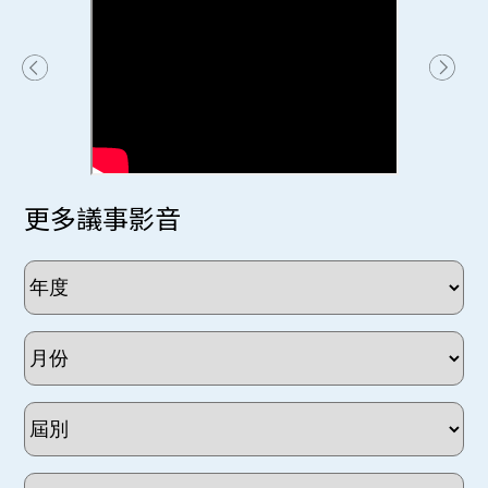
更多議事影音