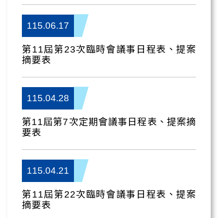
115.06.17
第11屆第23次臨時會議事日程表、提案
摘要表
115.04.28
第11屆第7次定期會議事日程表、提案摘
要表
115.04.21
第11屆第22次臨時會議事日程表、提案
摘要表