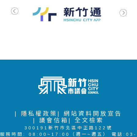
| 隱私權政策
| 網站資料開放宣告
| 議會信箱
| 全文檢索
300191新竹市北區中正路122號
服務時間: 08:00~17:00（週一~週五） 電話:03-