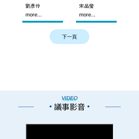
劉彥伶
宋品瑩
more...
more...
VIDEO
議事影音