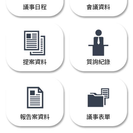
議事日程
會議資料
提案資料
質詢紀錄
報告案資料
議事表單