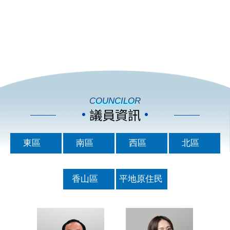
COUNCILOR
議員資訊