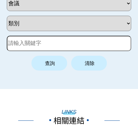
LINKS
相關連結