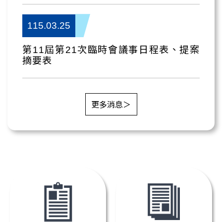
115.03.25
第11屆第21次臨時會議事日程表、提案
摘要表
更多消息＞