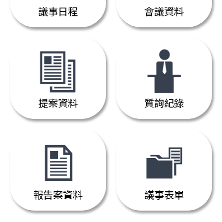
議事日程
會議資料
提案資料
質詢紀錄
報告案資料
議事表單