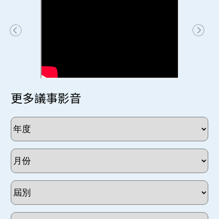
更多議事影音