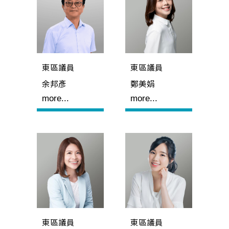
東區議員
東區議員
余邦彥
鄭美娟
more...
more...
東區議員
東區議員