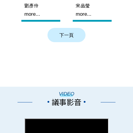
劉彥伶
宋品瑩
more...
more...
VIDEO
議事影音