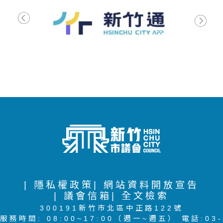
| 隱私權政策
| 網站資料開放宣告
| 議會信箱
| 全文檢索
300191新竹市北區中正路122號
服務時間: 08:00~17:00（週一~週五） 電話:03-