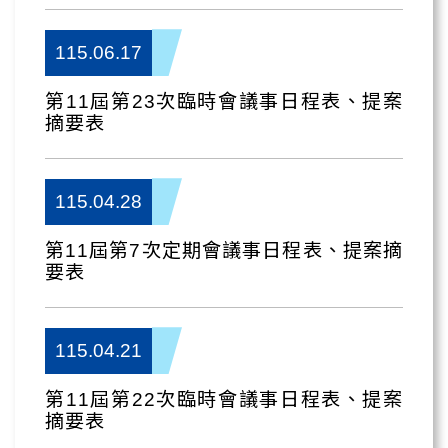
115.06.17
第11屆第23次臨時會議事日程表、提案
摘要表
115.04.28
第11屆第7次定期會議事日程表、提案摘
要表
115.04.21
第11屆第22次臨時會議事日程表、提案
摘要表