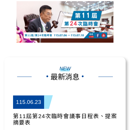
NEW
最新消息
115.06.23
第11屆第24次臨時會議事日程表、提案
摘要表