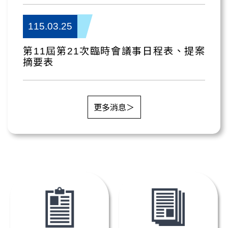
115.03.25
第11屆第21次臨時會議事日程表、提案
摘要表
更多消息＞