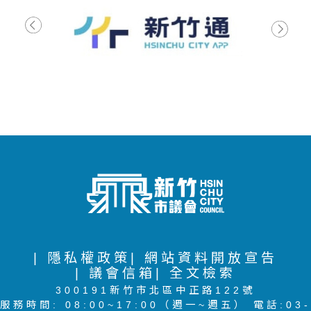
| 隱私權政策
| 網站資料開放宣告
| 議會信箱
| 全文檢索
300191新竹市北區中正路122號
服務時間: 08:00~17:00（週一~週五） 電話:03-