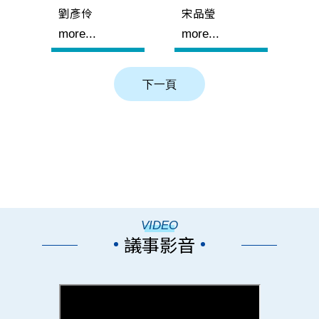
劉彥伶
宋品瑩
more...
more...
VIDEO
議事影音