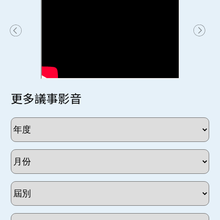
更多議事影音