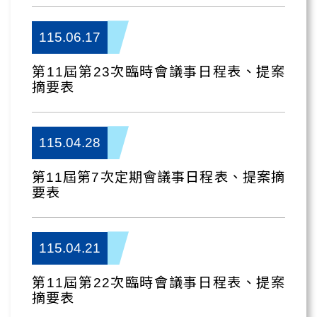
115.06.17
第11屆第23次臨時會議事日程表、提案
摘要表
115.04.28
第11屆第7次定期會議事日程表、提案摘
要表
115.04.21
第11屆第22次臨時會議事日程表、提案
摘要表