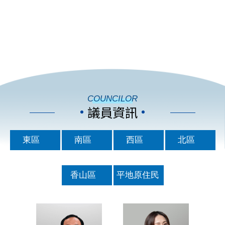
COUNCILOR
議員資訊