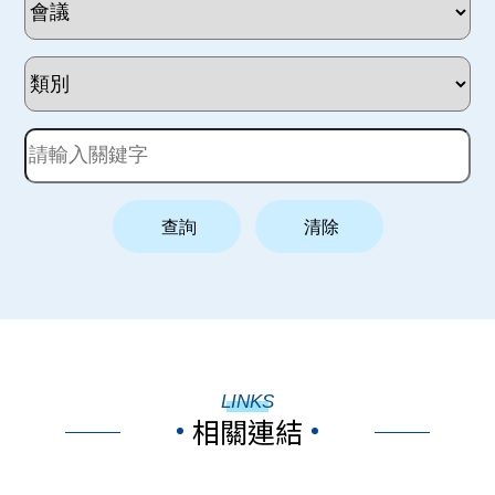
LINKS
相關連結