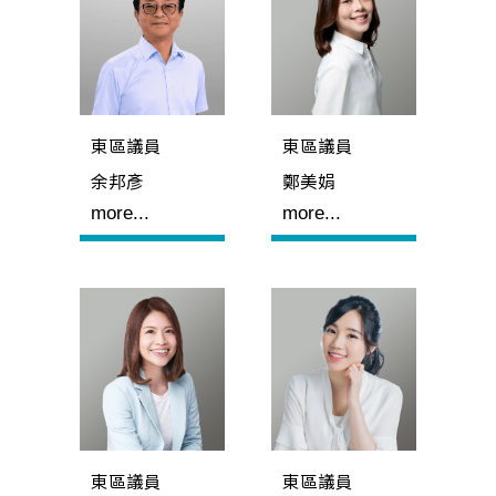
東區議員
東區議員
余邦彥
鄭美娟
more...
more...
東區議員
東區議員