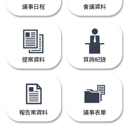
議事日程
會議資料
提案資料
質詢紀錄
報告案資料
議事表單