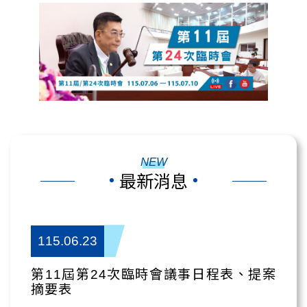
NEW
最新消息
115.06.23
第11屆第24次臨時會議事日程表、提案
摘要表