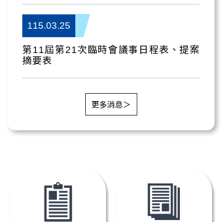
115.03.25
第11屆第21次臨時會議事日程表、提案
摘要表
更多消息＞