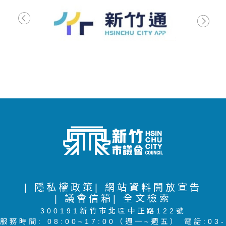
| 隱私權政策
| 網站資料開放宣告
| 議會信箱
| 全文檢索
300191新竹市北區中正路122號
服務時間: 08:00~17:00（週一~週五） 電話:03-