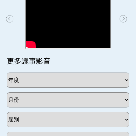
更多議事影音