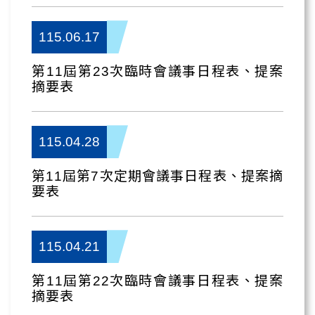
115.06.17
第11屆第23次臨時會議事日程表、提案
摘要表
115.04.28
第11屆第7次定期會議事日程表、提案摘
要表
115.04.21
第11屆第22次臨時會議事日程表、提案
摘要表