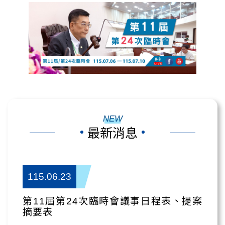
NEW
最新消息
115.06.23
第11屆第24次臨時會議事日程表、提案
摘要表