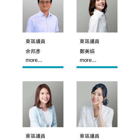
東區議員
東區議員
余邦彥
鄭美娟
more...
more...
東區議員
東區議員