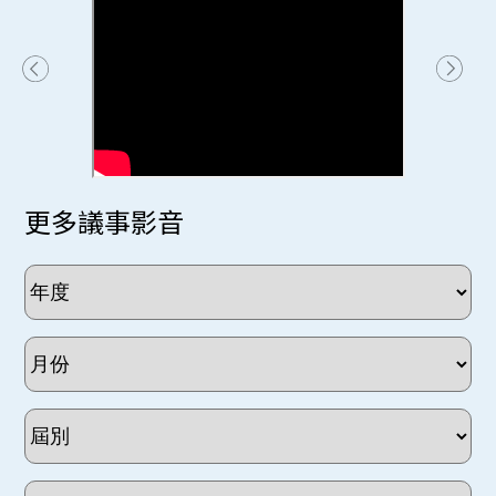
更多議事影音