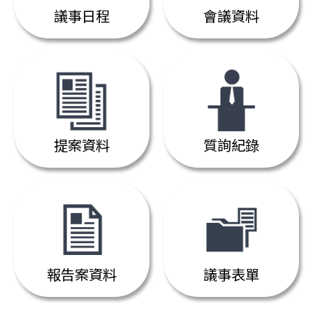
議事日程
會議資料
提案資料
質詢紀錄
報告案資料
議事表單