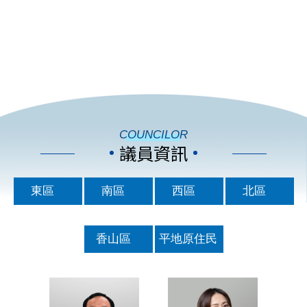
COUNCILOR
議員資訊