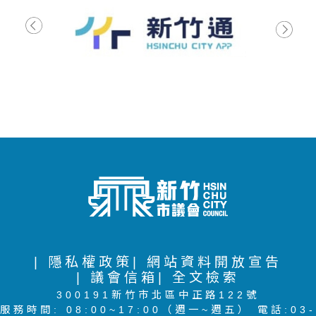
| 隱私權政策
| 網站資料開放宣告
| 議會信箱
| 全文檢索
300191新竹市北區中正路122號
服務時間: 08:00~17:00（週一~週五） 電話:03-