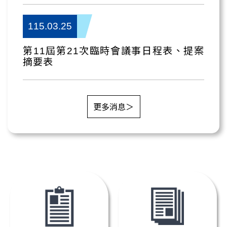
115.03.25
第11屆第21次臨時會議事日程表、提案
摘要表
更多消息＞