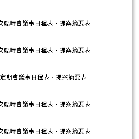
4次臨時會議事日程表、提案摘要表
3次臨時會議事日程表、提案摘要表
次定期會議事日程表、提案摘要表
2次臨時會議事日程表、提案摘要表
1次臨時會議事日程表、提案摘要表