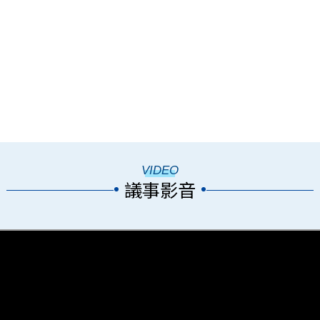
VIDEO
議事影音