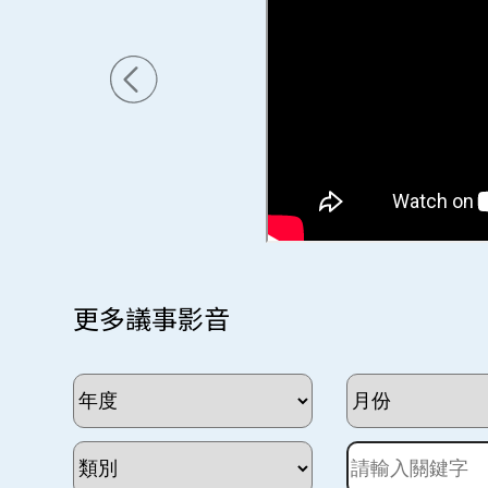
更多議事影音