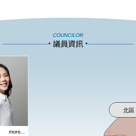
COUNCILOR
議員資訊
more...