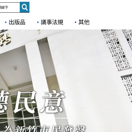
出版品
議事法規
其他