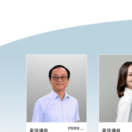
more...
東區議員
東區議員