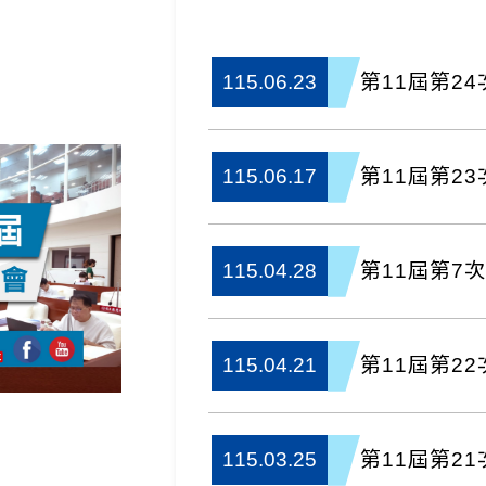
第11屆第2
115.06.23
第11屆第2
115.06.17
第11屆第7
115.04.28
第11屆第2
115.04.21
第11屆第2
115.03.25