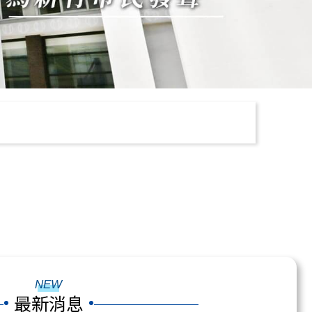
NEW
最新消息