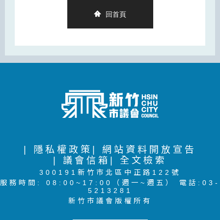
回首頁
| 隱私權政策
| 網站資料開放宣告
| 議會信箱
| 全文檢索
300191新竹市北區中正路122號
服務時間: 08:00~17:00（週一~週五） 電話:03-
5213281
新竹市議會版權所有