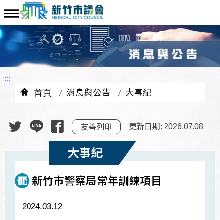
:::
首頁
消息與公告
大事紀
更新日期: 2026.07.08
友善列印
大事紀
新竹市警察局常年訓練項目
2024.03.12