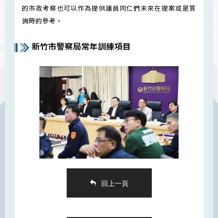
的市政考察也可以作為提供議員同仁們未來在提案或是質
詢時的參考。
新竹市警察局常年訓練項目
回上一頁