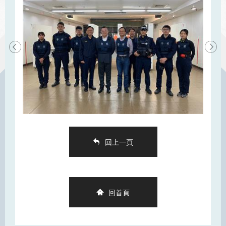
回上一頁
回首頁