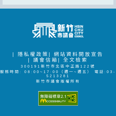
| 隱私權政策
| 網站資料開放宣告
| 議會信箱
| 全文檢索
300191新竹市北區中正路122號
服務時間: 08:00~17:00（週一~週五） 電話:03-
5213281
新竹市議會版權所有