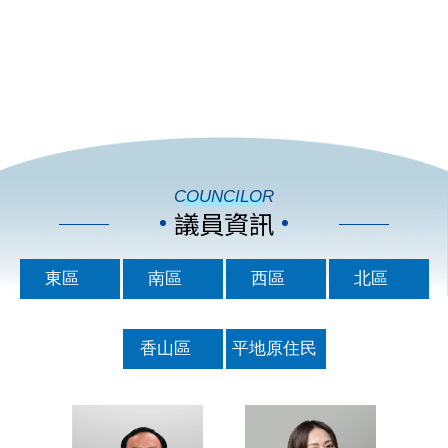
COUNCILOR
議員資訊