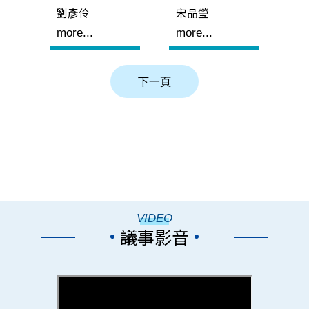
劉彥伶
宋品瑩
more...
more...
VIDEO
議事影音