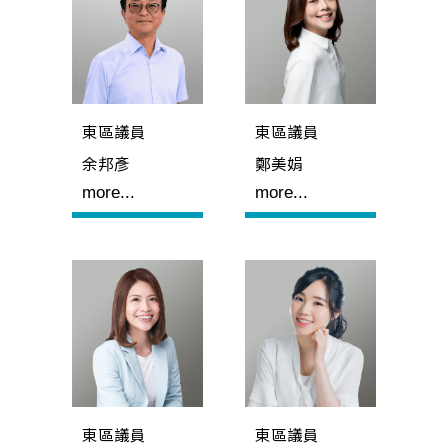
東區議員
東區議員
余邦彥
鄭美娟
more...
more...
東區議員
東區議員