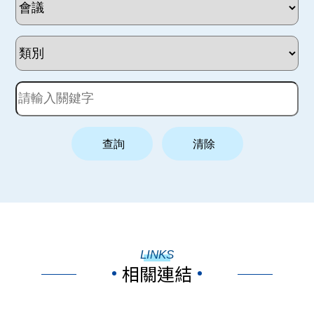
LINKS
相關連結