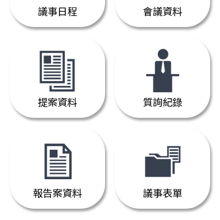
議事日程
會議資料
提案資料
質詢紀錄
報告案資料
議事表單