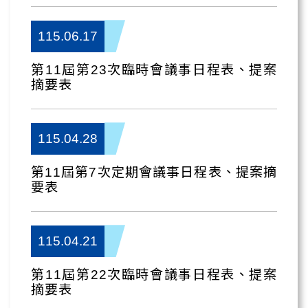
115.06.17
第11屆第23次臨時會議事日程表、提案
摘要表
115.04.28
第11屆第7次定期會議事日程表、提案摘
要表
115.04.21
第11屆第22次臨時會議事日程表、提案
摘要表