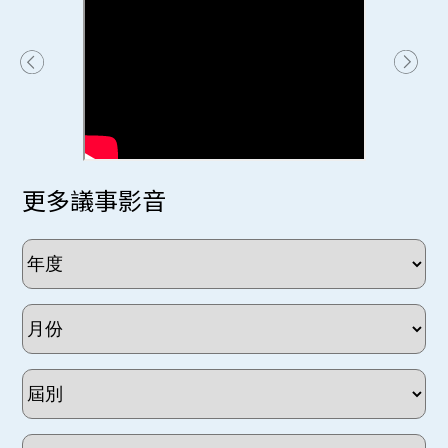
更多議事影音