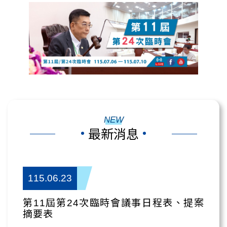
NEW
最新消息
115.06.23
第11屆第24次臨時會議事日程表、提案
摘要表