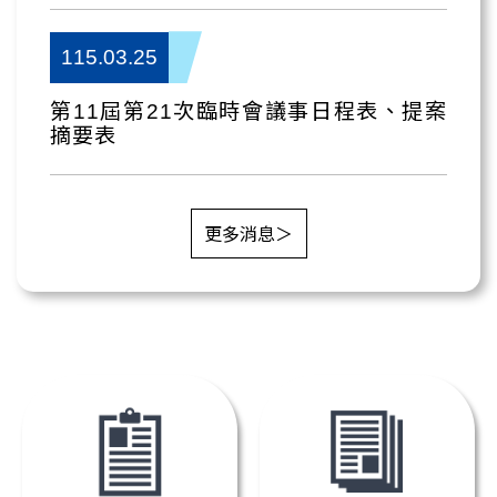
115.03.25
第11屆第21次臨時會議事日程表、提案
摘要表
更多消息＞