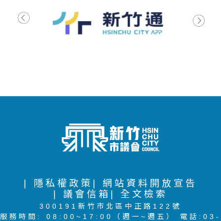
| 隱私權政策
| 網站資料開放宣告
| 議會信箱
| 全文檢索
300191新竹市北區中正路122號
服務時間: 08:00~17:00（週一~週五） 電話:03-