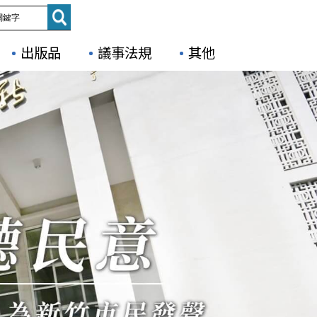
出版品
議事法規
其他