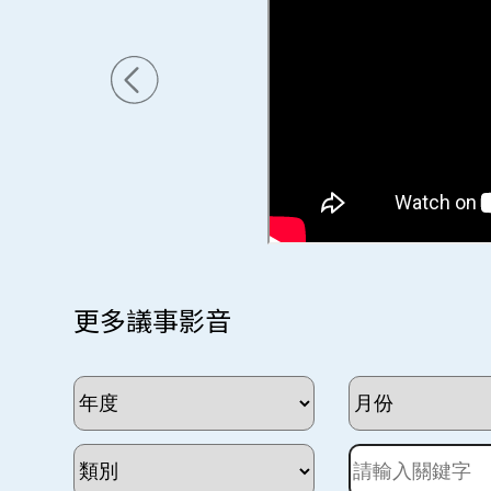
更多議事影音