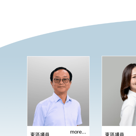
more...
東區議員
東區議員