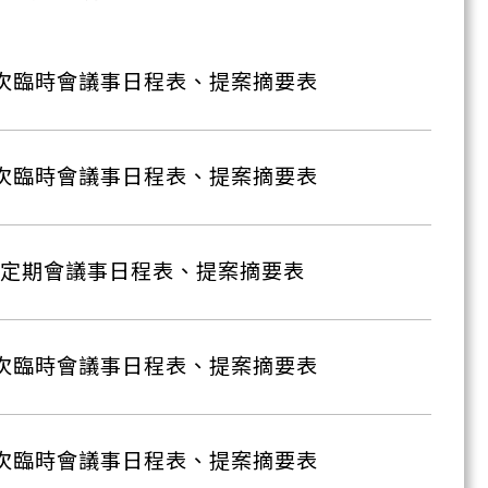
4次臨時會議事日程表、提案摘要表
3次臨時會議事日程表、提案摘要表
次定期會議事日程表、提案摘要表
2次臨時會議事日程表、提案摘要表
1次臨時會議事日程表、提案摘要表