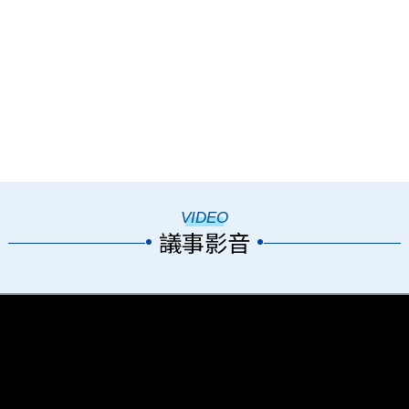
VIDEO
議事影音