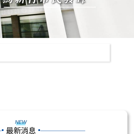
NEW
最新消息