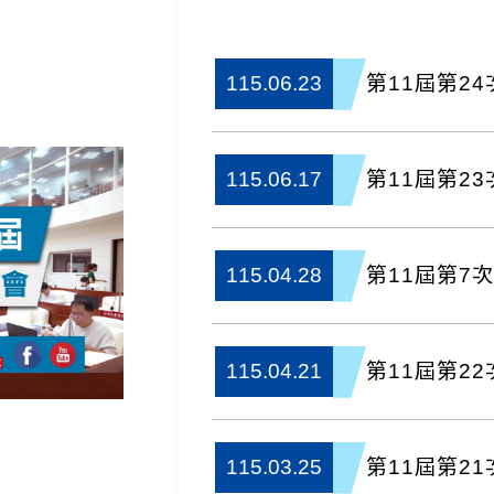
第11屆第2
115.06.23
第11屆第2
115.06.17
第11屆第7
115.04.28
第11屆第2
115.04.21
第11屆第2
115.03.25