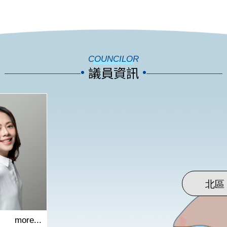
COUNCILOR
議員資訊
more...